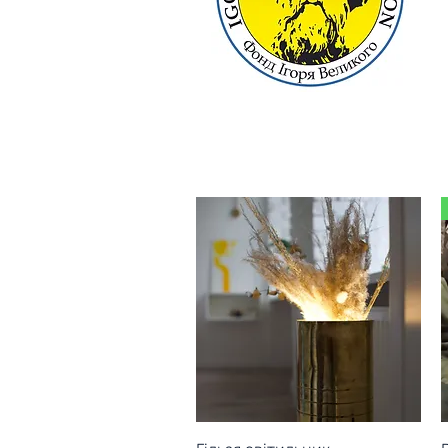
Quick View