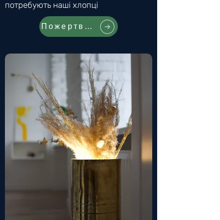
потребують наші хлопці
Пожертвувати