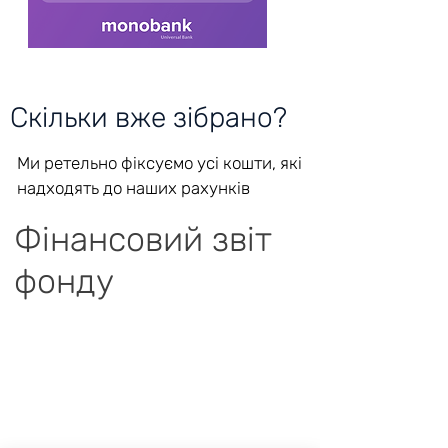
Скільки вже зібрано?
Ми ретельно фіксуємо усі кошти, які
надходять до наших рахунків
Фінансовий звіт
фонду