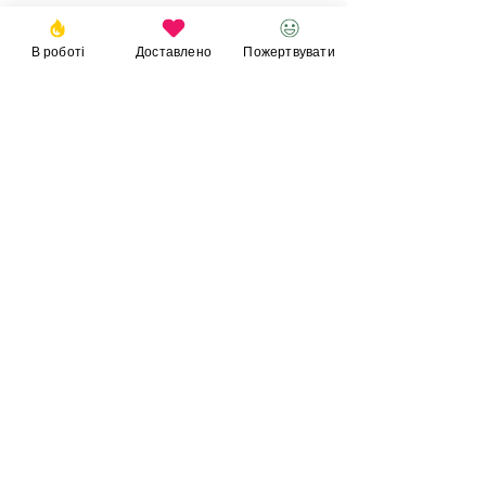
В роботі
Доставлено
Пожертвувати