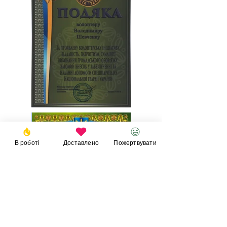
В роботі
Доставлено
Пожертвувати