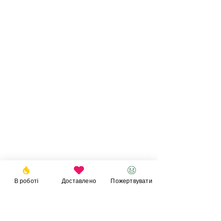
В роботі
Доставлено
Пожертвувати