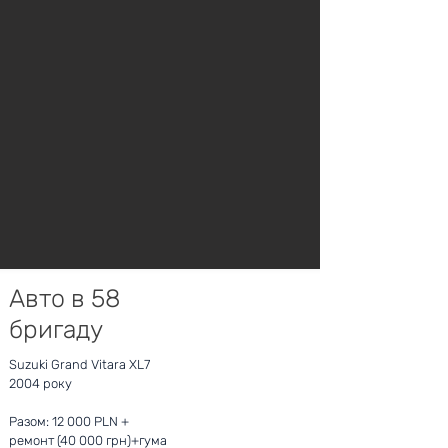
Авто в 58
бригаду
Suzuki Grand Vitara XL7
2004 року
Разом: 12 000 PLN +
ремонт (40 000 грн)+гума