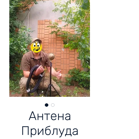
Антена
Приблуда