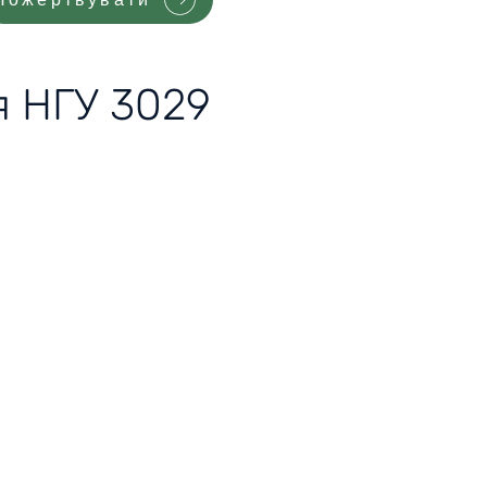
ля НГУ 3029