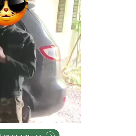
Пожертвувати