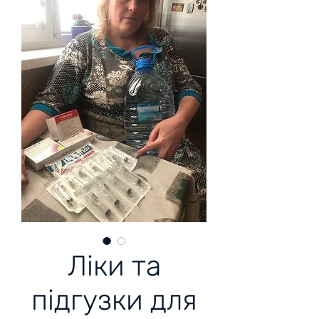
Ліки та
підгузки для