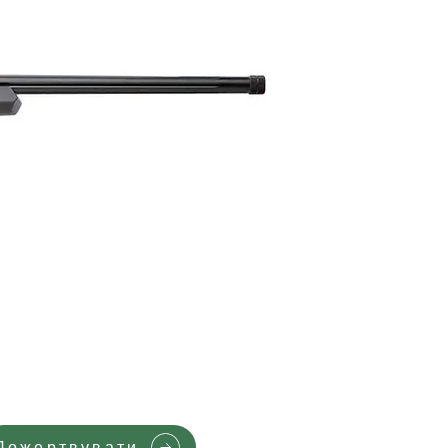
Пожертвувати