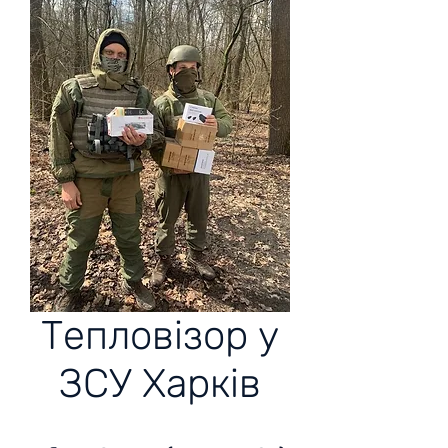
Тепловізор у
ЗСУ Харків