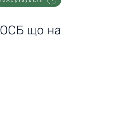
 ОСБ що на