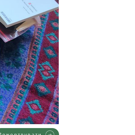
Пожертвувати