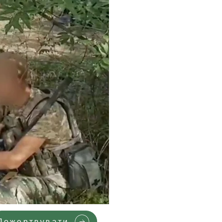
Пожертвувати