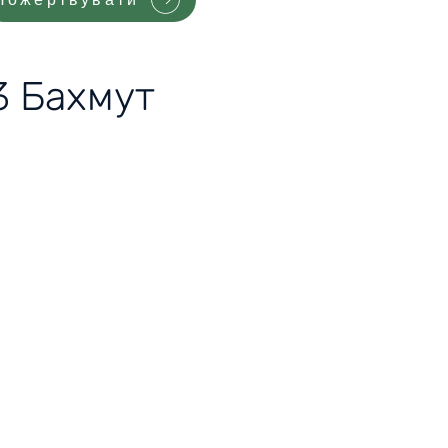
3 Бахмут