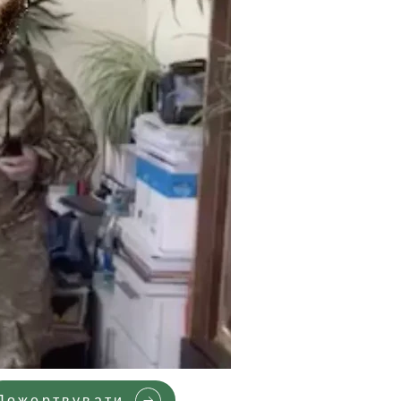
Пожертвувати