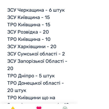
ЗСУ Черкащина - 6 штук
ЗСУ Київщина - 15
ТРО Київщина - 15
ЗСУ Розвідка - 20
ТРО Київщина - 10
ЗСУ Харківщини - 20
ЗСУ Сумської області - 2
ЗСУ Запорізької Області -
20
ТРО Дніпро - 5 штук
ТРО Донецької області -
20 штук
ТРО Київщини що на
Запорізькому напрямі - 10