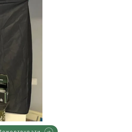
Пожертвувати