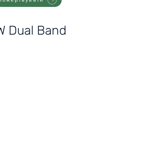
W Dual Band