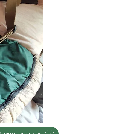
Пожертвувати