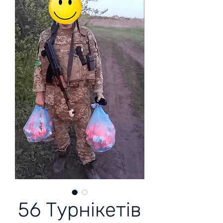
56 Турнікетів