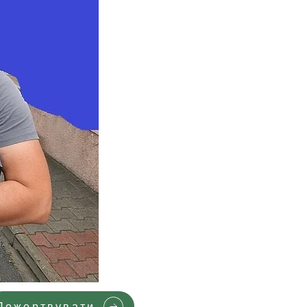
Пожертвувати