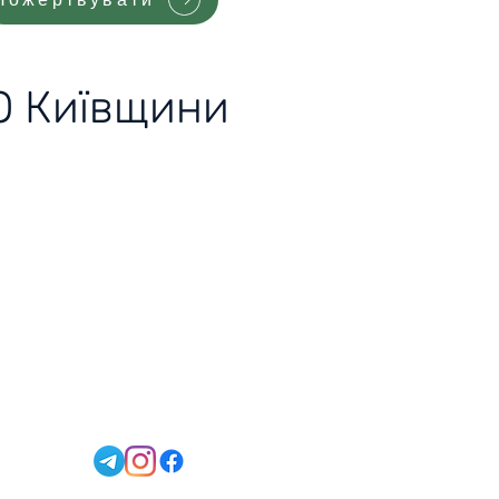
РО Київщини