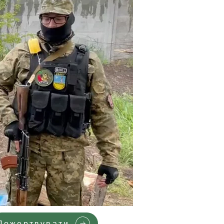
Пожертвувати