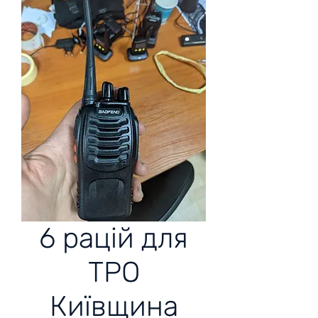
6 рацій для
ТРО
Київщина