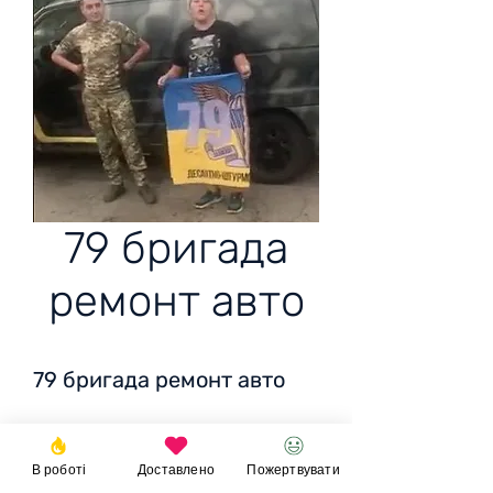
79 бригада
ремонт авто
79 бригада ремонт авто
37 500 грн
В роботі
Доставлено
Пожертвувати