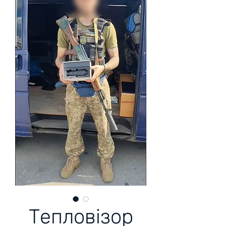
Тепловізор