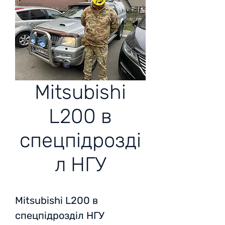
Mitsubishi
L200 в
спецпідрозді
л НГУ
Mitsubishi L200 в
спецпідрозділ НГУ